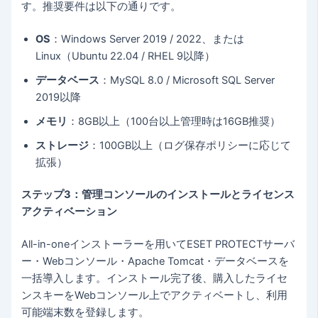
す。推奨要件は以下の通りです。
OS
：Windows Server 2019 / 2022、または
Linux（Ubuntu 22.04 / RHEL 9以降）
データベース
：MySQL 8.0 / Microsoft SQL Server
2019以降
メモリ
：8GB以上（100台以上管理時は16GB推奨）
ストレージ
：100GB以上（ログ保存ポリシーに応じて
拡張）
ステップ3：管理コンソールのインストールとライセンス
アクティベーション
All-in-oneインストーラーを用いてESET PROTECTサーバ
ー・Webコンソール・Apache Tomcat・データベースを
一括導入します。インストール完了後、購入したライセ
ンスキーをWebコンソール上でアクティベートし、利用
可能端末数を登録します。