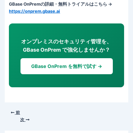
GBase OnPremの詳細・無料トライアルはこちら →
https://onprem.gbase.ai
オンプレミスのセキュリティ管理を、
GBase OnPrem で強化しませんか？
GBase OnPrem を無料で試す →
前
次