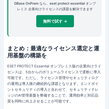
GBase OnPrem なら、eset protect essential オンプ
レミス 企業向けライセンスの課題を解決できます
無料で試す →
まとめ：最適なライセンス選定と運
用基盤の構築を
ESET PROTECT Essential オンプレミス版の企業向けライ
センスは、5台からのボリュームライセンスで柔軟に導入
可能です。ただし、ライセンス管理やセキュリティログ
の運用は導入後の継続的な課題となります。エンドポイ
ントセキュリティの導入と合わせて、セキュリティナレ
ッジのAI管理基盤を整備することで、運用効率と対応品
質を同時に向上させることが可能です。