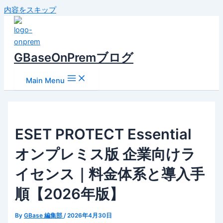
内容をスキップ
GBaseOnPremブログ
Main Menu
ESET PROTECT Essential
オンプレミス版 企業向けラ
イセンス｜料金体系と導入手
順【2026年版】
By
GBase 編集部
/
2026年4月30日