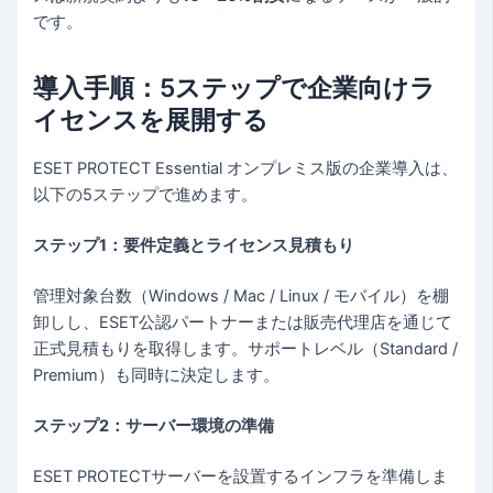
です。
導入手順：5ステップで企業向けラ
イセンスを展開する
ESET PROTECT Essential オンプレミス版の企業導入は、
以下の5ステップで進めます。
ステップ1：要件定義とライセンス見積もり
管理対象台数（Windows / Mac / Linux / モバイル）を棚
卸しし、ESET公認パートナーまたは販売代理店を通じて
正式見積もりを取得します。サポートレベル（Standard /
Premium）も同時に決定します。
ステップ2：サーバー環境の準備
ESET PROTECTサーバーを設置するインフラを準備しま