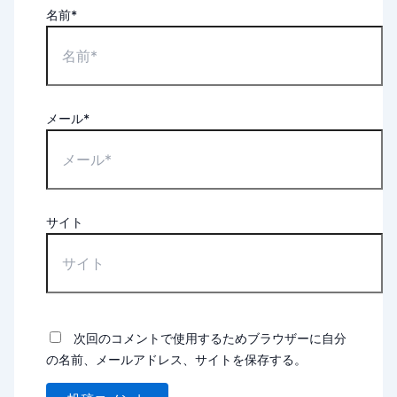
名前*
メール*
サイト
次回のコメントで使用するためブラウザーに自分
の名前、メールアドレス、サイトを保存する。