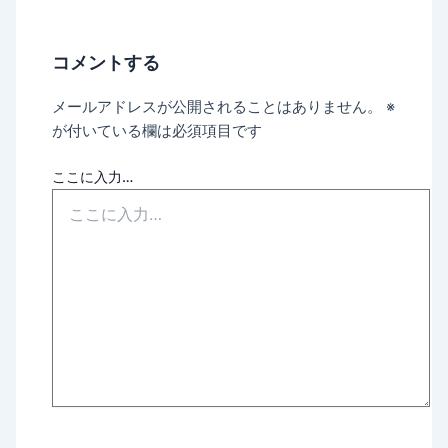
コメントする
メールアドレスが公開されることはありません。
※
が付いている欄は必須項目です
ここに入力…