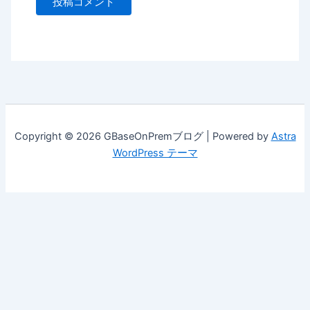
Copyright © 2026 GBaseOnPremブログ | Powered by
Astra
WordPress テーマ