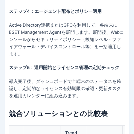
ステップ4：エージェント配布とポリシー適用
Active Directory連携またはGPOを利用して、各端末に
ESET Management Agentを展開します。展開後、Webコ
ンソールからセキュリティポリシー（検知レベル・ファ
イアウォール・デバイスコントロール等）を一括適用し
ます。
ステップ5：運用開始とライセンス管理の定期チェック
導入完了後、ダッシュボードで全端末のステータスを確
認し、定期的なライセンス有効期限の確認・更新タスク
を運用カレンダーに組み込みます。
競合ソリューションとの比較表
Trend