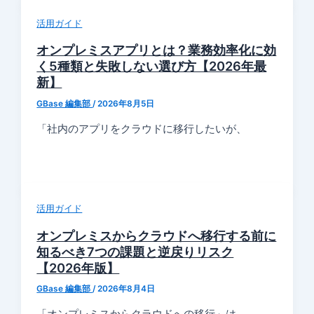
活用ガイド
オンプレミスアプリとは？業務効率化に効
く5種類と失敗しない選び方【2026年最
新】
GBase 編集部
/
2026年8月5日
「社内のアプリをクラウドに移行したいが、
活用ガイド
オンプレミスからクラウドへ移行する前に
知るべき7つの課題と逆戻りリスク
【2026年版】
GBase 編集部
/
2026年8月4日