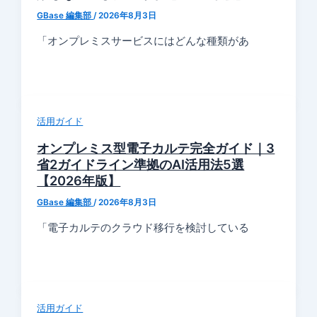
GBase 編集部
/
2026年8月3日
「オンプレミスサービスにはどんな種類があ
活用ガイド
オンプレミス型電子カルテ完全ガイド｜3
省2ガイドライン準拠のAI活用法5選
【2026年版】
GBase 編集部
/
2026年8月3日
「電子カルテのクラウド移行を検討している
活用ガイド