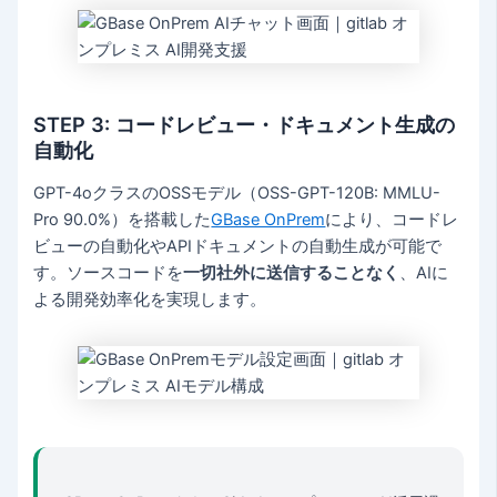
STEP 3: コードレビュー・ドキュメント生成の
自動化
GPT-4oクラスのOSSモデル（OSS-GPT-120B: MMLU-
Pro 90.0%）を搭載した
GBase OnPrem
により、コードレ
ビューの自動化やAPIドキュメントの自動生成が可能で
す。ソースコードを
一切社外に送信することなく
、AIに
よる開発効率化を実現します。