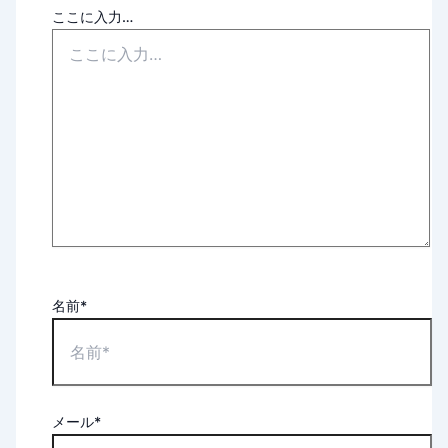
ここに入力…
名前*
メール*