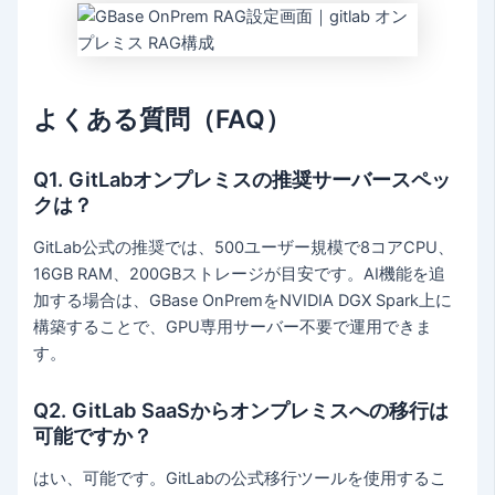
よくある質問（FAQ）
Q1. GitLabオンプレミスの推奨サーバースペッ
クは？
GitLab公式の推奨では、500ユーザー規模で8コアCPU、
16GB RAM、200GBストレージが目安です。AI機能を追
加する場合は、GBase OnPremをNVIDIA DGX Spark上に
構築することで、GPU専用サーバー不要で運用できま
す。
Q2. GitLab SaaSからオンプレミスへの移行は
可能ですか？
はい、可能です。GitLabの公式移行ツールを使用するこ