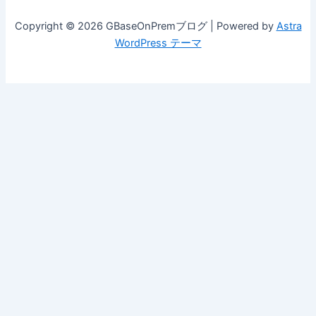
Copyright © 2026 GBaseOnPremブログ | Powered by
Astra
WordPress テーマ