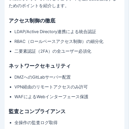
ためのポイントを紹介します。
アクセス制御の徹底
LDAP/Active Directory連携による統合認証
RBAC（ロールベースアクセス制御）の細分化
二要素認証（2FA）の全ユーザー必須化
ネットワークセキュリティ
DMZへのGitLabサーバー配置
VPN経由のリモートアクセスのみ許可
WAFによるWebインターフェース保護
監査とコンプライアンス
全操作の監査ログ取得