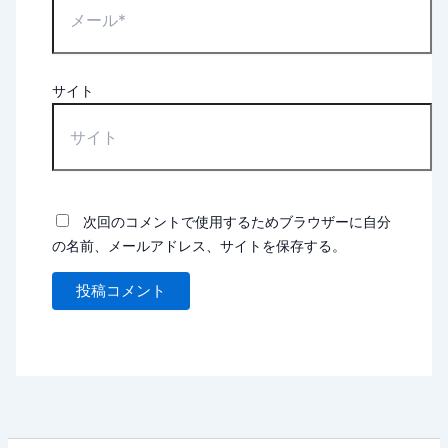
サイト
次回のコメントで使用するためブラウザーに自分
の名前、メールアドレス、サイトを保存する。