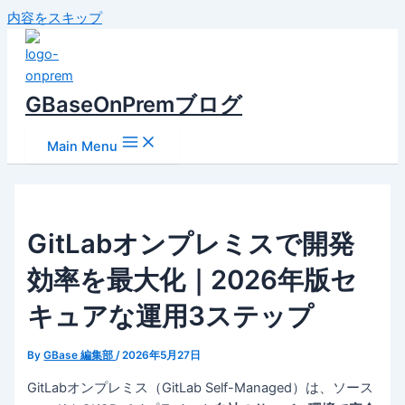
内容をスキップ
GBaseOnPremブログ
Main Menu
GitLabオンプレミスで開発
効率を最大化｜2026年版セ
キュアな運用3ステップ
By
GBase 編集部
/
2026年5月27日
GitLabオンプレミス（GitLab Self-Managed）は、ソース