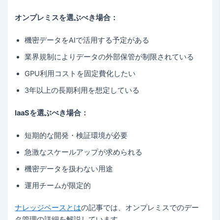
オンプレミスを選ぶべき場合：
機密データをAIで活用する予定がある
業界規制によりデータの外部保管が制限されている
GPU利用コストを固定費化したい
3年以上の長期利用を想定している
IaaSを選ぶべき場合：
短期的な開発・検証環境が必要
急激なスケールアップが求められる
機密データを扱わない用途
運用チームが限定的
ナレッジベースとは
の記事では、オンプレミスでのデー
タ管理の詳細を解説しています。