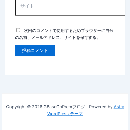
次回のコメントで使用するためブラウザーに自分
の名前、メールアドレス、サイトを保存する。
Copyright © 2026 GBaseOnPremブログ | Powered by
Astra
WordPress テーマ