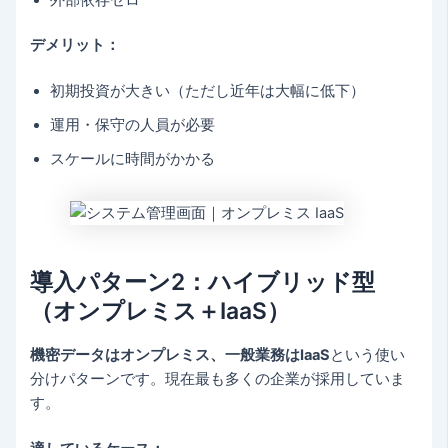
デメリット：
初期投資が大きい（ただし近年は大幅に低下）
運用・保守の人員が必要
スケールに時間がかかる
導入パターン2：ハイブリッド型
（オンプレミス＋IaaS）
機密データはオンプレミス、一般業務はIaaS
という使い
分けパターンです。現在最も多くの企業が採用していま
す。