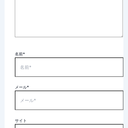
名前*
メール*
サイト