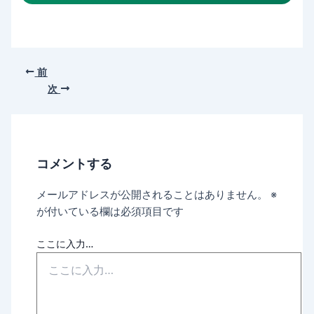
前
次
コメントする
メールアドレスが公開されることはありません。
※
が付いている欄は必須項目です
ここに入力…