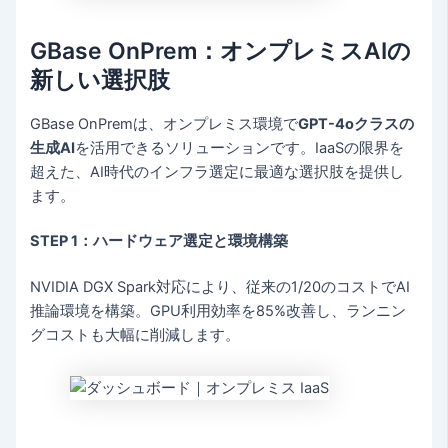
GBase OnPrem：オンプレミスAIの
新しい選択肢
GBase OnPremは、オンプレミス環境で
GPT-4oクラスの
生成AI
を活用できるソリューションです。IaaSの限界を
超えた、AI時代のインフラ選定に最適な選択肢を提供し
ます。
STEP 1：ハードウェア選定と環境構築
NVIDIA DGX Spark対応により、従来の1/20のコストでAI
推論環境を構築。GPU利用効率を85%改善し、ランニン
グコストも大幅に削減します。