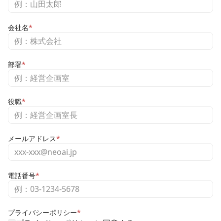
会社名
*
部署
*
役職
*
メールアドレス
*
電話番号
*
プライバシーポリシー
*